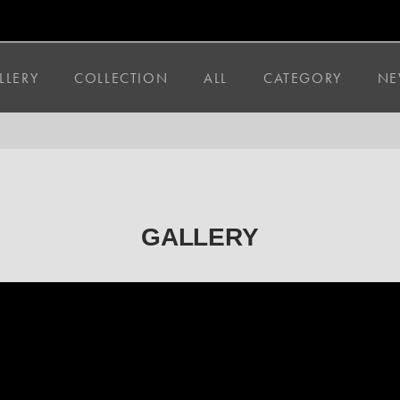
LLERY
COLLECTION
ALL
CATEGORY
NE
GALLERY