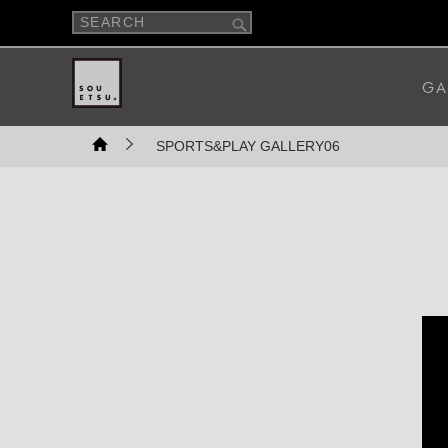
GA
SPORTS&PLAY GALLERY06