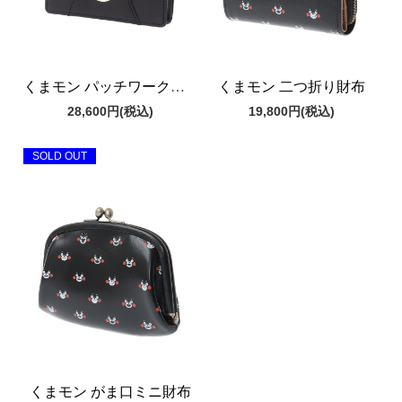
くまモン パッチワーク二つ折り財布
くまモン 二つ折り財布
28,600円
(税込)
19,800円
(税込)
SOLD OUT
くまモン がま口ミニ財布