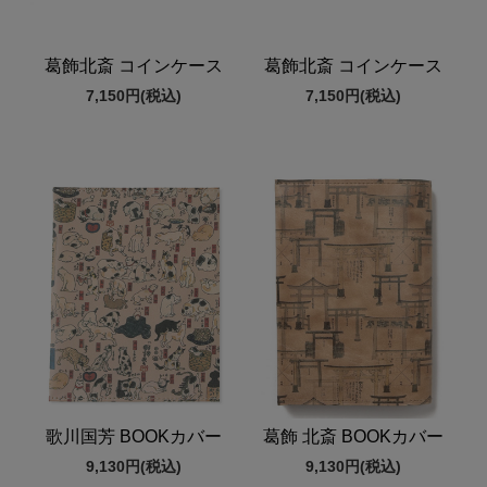
葛飾北斎 コインケース
葛飾北斎 コインケース
7,150円
(税込)
7,150円
(税込)
歌川国芳 BOOKカバー
葛飾 北斎 BOOKカバー
9,130円
(税込)
9,130円
(税込)