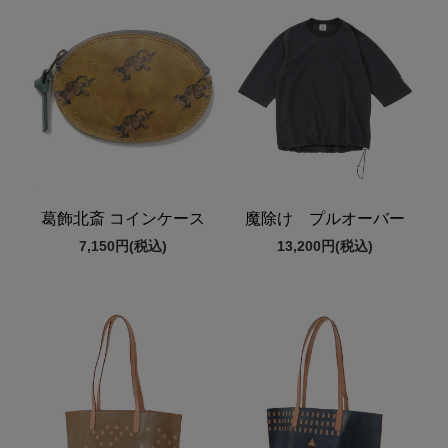
葛飾北斎 コインケース
魔除け プルオーバー
7,150円
(税込)
13,200円
(税込)