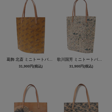
葛飾 北斎 ミニトートバッグ
歌川国芳 ミニトートバッグ
31,900円
(税込)
31,900円
(税込)