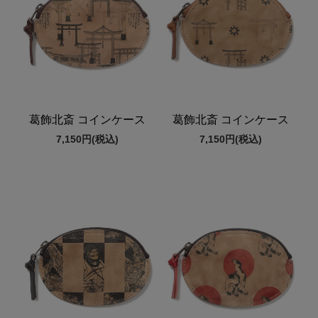
葛飾北斎 コインケース
葛飾北斎 コインケース
7,150円
(税込)
7,150円
(税込)