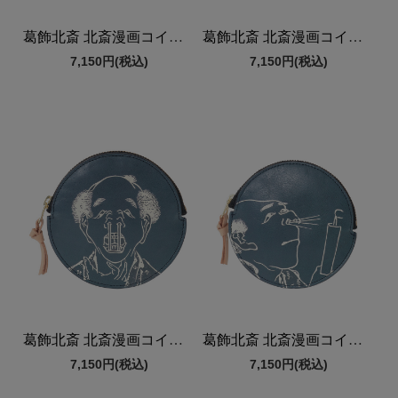
葛飾北斎 北斎漫画コインケース
葛飾北斎 北斎漫画コインケース
7,150円
(税込)
7,150円
(税込)
葛飾北斎 北斎漫画コインケース
葛飾北斎 北斎漫画コインケース
7,150円
(税込)
7,150円
(税込)