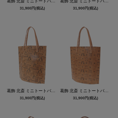
葛飾 北斎 ミニトートバッグ
葛飾 北斎 ミニトートバッグ
31,900円
(税込)
31,900円
(税込)
葛飾 北斎 ミニトートバッグ
葛飾 北斎 ミニトートバッグ
31,900円
(税込)
31,900円
(税込)