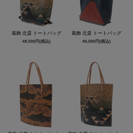
葛飾 北斎 トートバッグ
葛飾 北斎 トートバッグ
49,500円
(税込)
49,500円
(税込)