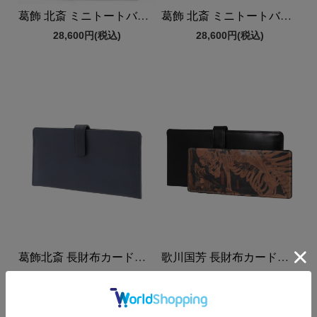
葛飾 北斎 ミニトートバッグ
葛飾 北斎 ミニトートバッグ
28,600円
(税込)
28,600円
(税込)
葛飾北斎 長財布カードケース付き
歌川国芳 長財布カードケース付き
31,900円
(税込)
31,900円
(税込)