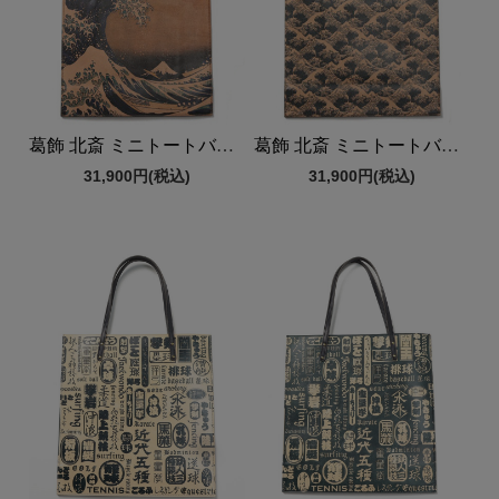
葛飾 北斎 ミニトートバッグ
葛飾 北斎 ミニトートバッグ
31,900円
(税込)
31,900円
(税込)