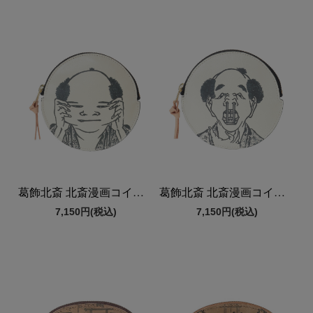
葛飾北斎 北斎漫画コインケース
葛飾北斎 北斎漫画コインケース
7,150円
(税込)
7,150円
(税込)