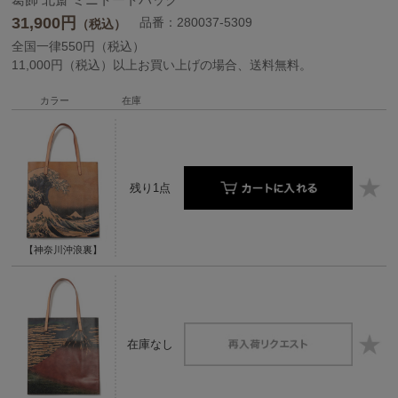
31,900
円
品番：280037-5309
（税込）
全国一律550円（税込）
11,000円（税込）以上お買い上げの場合、送料無料。
カラー
在庫
残り1点
【神奈川沖浪裏】
在庫なし