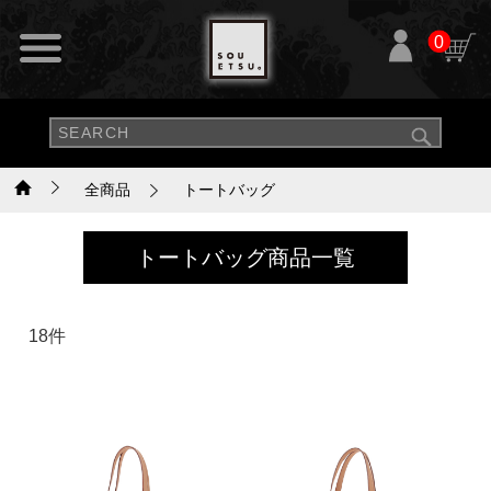
0
全商品
トートバッグ
トートバッグ商品一覧
18件