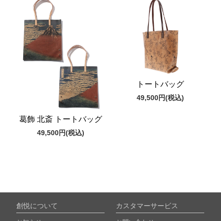
トートバッグ
49,500円
(税込)
葛飾 北斎 トートバッグ
49,500円
(税込)
創悦について
カスタマーサービス