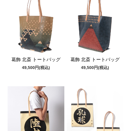
葛飾 北斎 トートバッグ
葛飾 北斎 トートバッグ
49,500円
(税込)
49,500円
(税込)