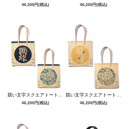
46,200円
(税込)
46,200円
(税込)
競い文字スクエアトートバッグ
競い文字スクエアトートバッグ
46,200円
(税込)
46,200円
(税込)