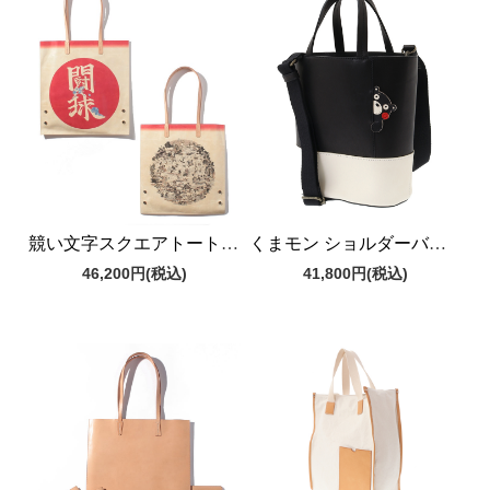
競い文字スクエアトートバッグ
くまモン ショルダーバッグ
46,200円
(税込)
41,800円
(税込)