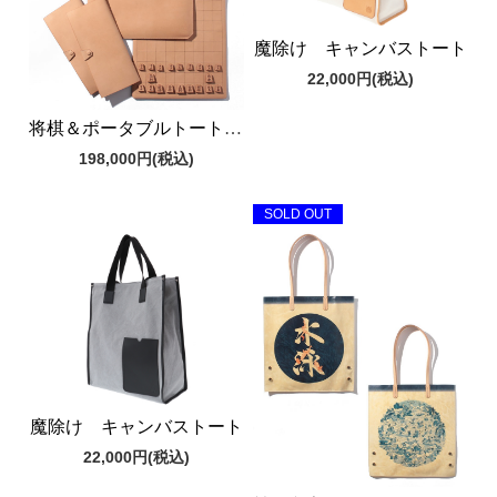
魔除け キャンバストート
22,000円
(税込)
将棋＆ポータブルトートバッグ
198,000円
(税込)
SOLD OUT
魔除け キャンバストート
22,000円
(税込)