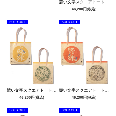
競い文字スクエアトートバッグ
46,200円
(税込)
SOLD OUT
SOLD OUT
競い文字スクエアトートバッグ
競い文字スクエアトートバッグ
46,200円
(税込)
46,200円
(税込)
SOLD OUT
SOLD OUT