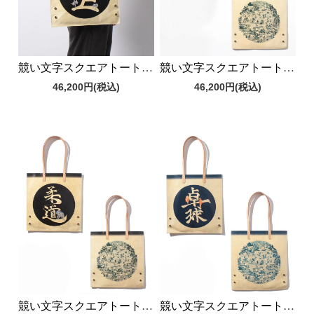
競い文字スクエアトートバッグ
競い文字スクエアトートバッグ
46,200円
(税込)
46,200円
(税込)
競い文字スクエアトートバッグ
競い文字スクエアトートバッグ