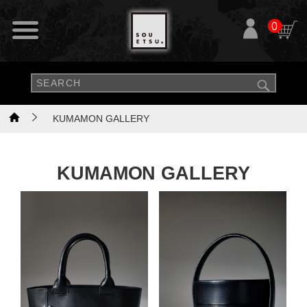
0
KUMAMON GALLERY
KUMAMON GALLERY