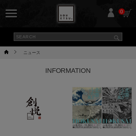
0
ニュース
INFORMATION