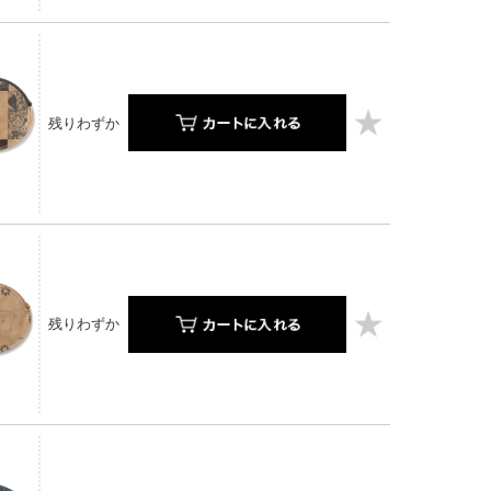
残りわずか
残りわずか