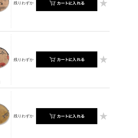
残りわずか
残りわずか
】
残りわずか