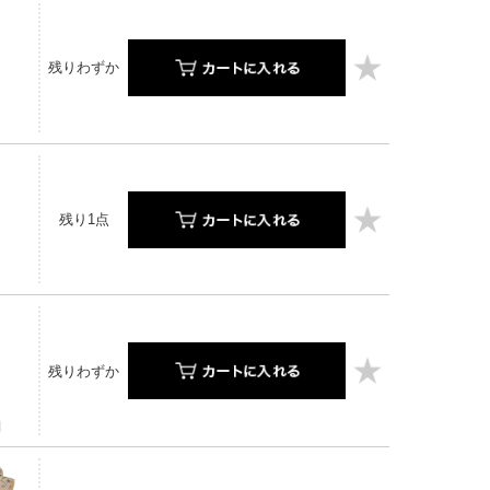
残りわずか
残り1点
残りわずか
】