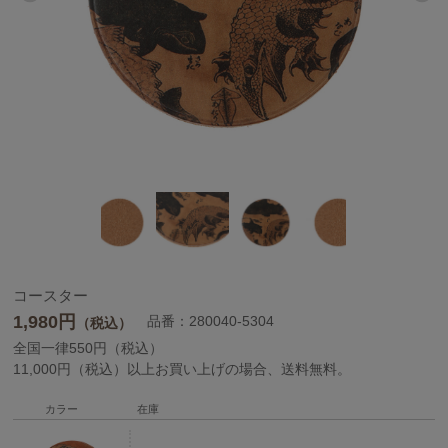
コースター
1,980
円
品番：280040-5304
（税込）
全国一律550円（税込）
11,000円（税込）以上お買い上げの場合、送料無料。
カラー
在庫