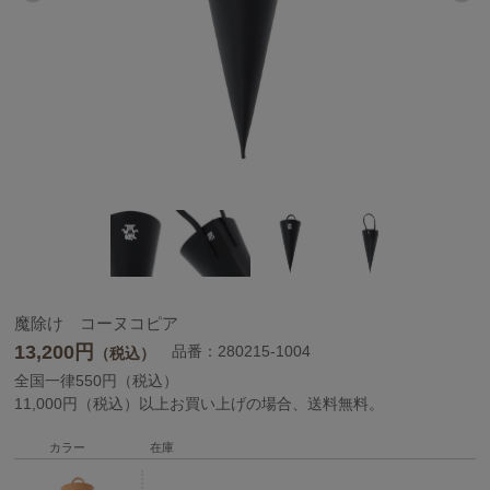
魔除け コーヌコピア
13,200
円
品番：280215-1004
（税込）
全国一律550円（税込）
11,000円（税込）以上お買い上げの場合、送料無料。
カラー
在庫