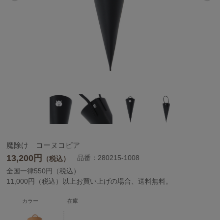
魔除け コーヌコピア
13,200
円
品番：280215-1008
（税込）
全国一律550円（税込）
11,000円（税込）以上お買い上げの場合、送料無料。
カラー
在庫