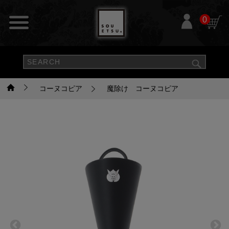
0
コーヌコピア
魔除け コーヌコピア